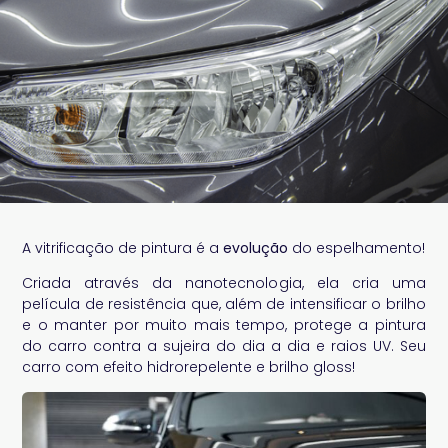
A vitrificação de pintura é a
evolução
do espelhamento!
Criada através da nanotecnologia, ela cria uma
película de resistência que, além de intensificar o brilho
e o manter por muito mais tempo, protege a pintura
do carro contra a sujeira do dia a dia e raios UV. Seu
carro com efeito hidrorepelente e brilho gloss!