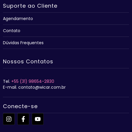
Suporte ao Cliente
Agendamento
Contato
Dúvidas Frequentes
Nossos Contatos
Tel.
+55 (31) 98654-2830
E-mail. contato@wicar.com.br
Conecte-se