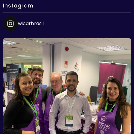
Instagram
wicarbrasil