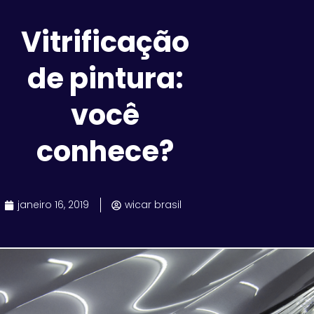
Vitrificação
de pintura:
você
conhece?
janeiro 16, 2019
wicar brasil