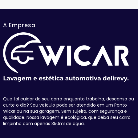
A Empresa
Que tal cuidar do seu carro enquanto trabalha, descansa ou
curte o dia? Seu veículo pode ser atendido em um Ponto
Wicar ou na sua garagem. Sem sujeira, com segurança e
qualidade. Nossa lavagem é ecológica, que deixa seu carro
limpinho com apenas 350ml de água.