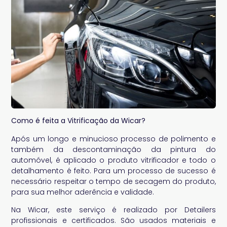
Como é feita a Vitrificação da Wicar?
Após um longo e minucioso processo de polimento e
também da descontaminação da pintura do
automóvel, é aplicado o produto vitrificador e todo o
detalhamento é feito. Para um processo de sucesso é
necessário respeitar o tempo de secagem do produto,
para sua melhor aderência e validade.
Na Wicar, este serviço é realizado por Detailers
profissionais e certificados. São usados materiais e