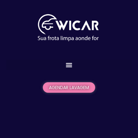
AGENDAR LAVAGEM