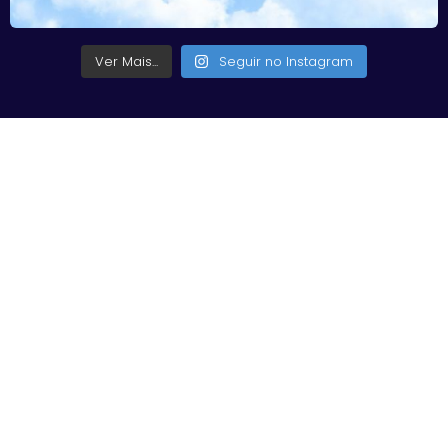
Ver Mais...
Seguir no Instagram