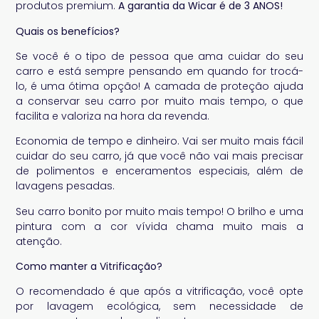
produtos premium.
A garantia da Wicar é de 3 ANOS!
Quais os benefícios?
Se você é o tipo de pessoa que ama cuidar do seu
carro e está sempre pensando em quando for trocá-
lo, é uma ótima opção! A camada de proteção ajuda
a conservar seu carro por muito mais tempo, o que
facilita e valoriza na hora da revenda.
Economia de tempo e dinheiro. Vai ser muito mais fácil
cuidar do seu carro, já que você não vai mais precisar
de polimentos e enceramentos especiais, além de
lavagens pesadas.
Seu carro bonito por muito mais tempo! O brilho e uma
pintura com a cor vívida chama muito mais a
atenção.
Como manter a Vitrificação?
O recomendado é que após a vitrificação, você opte
por lavagem ecológica, sem necessidade de