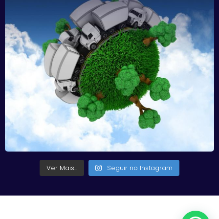
Ver Mais...
Seguir no Instagram