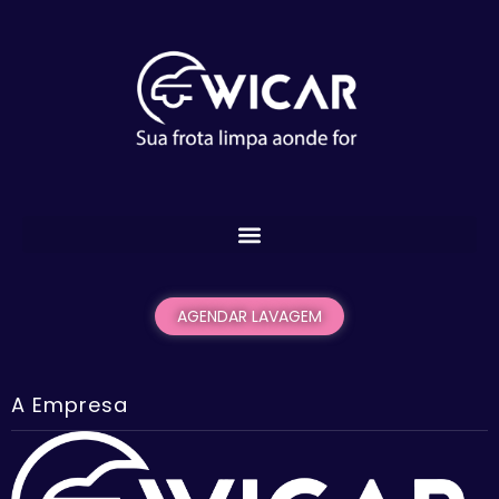
AGENDAR LAVAGEM
A Empresa