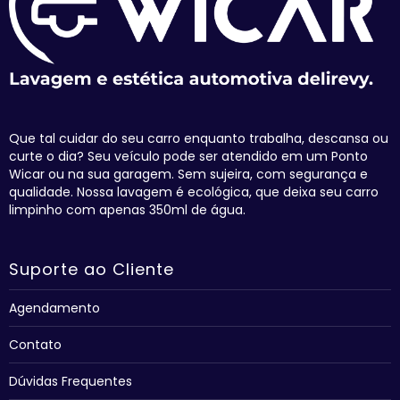
Que tal cuidar do seu carro enquanto trabalha, descansa ou
curte o dia? Seu veículo pode ser atendido em um Ponto
Wicar ou na sua garagem. Sem sujeira, com segurança e
qualidade. Nossa lavagem é ecológica, que deixa seu carro
limpinho com apenas 350ml de água.
Suporte ao Cliente
Agendamento
Contato
Dúvidas Frequentes