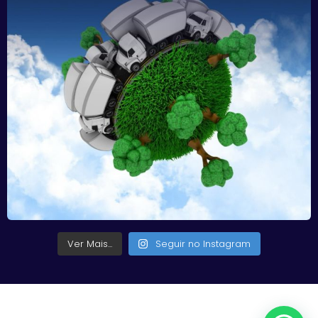
Ver Mais...
Seguir no Instagram