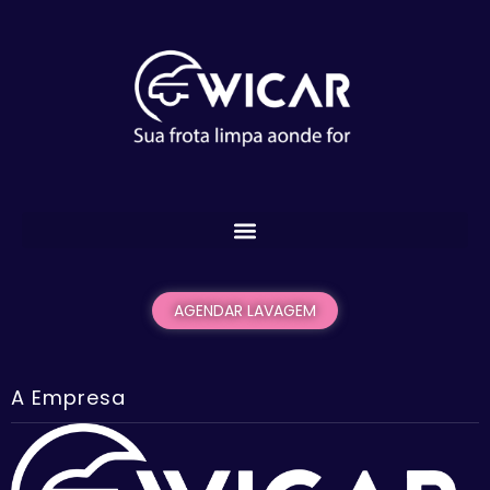
AGENDAR LAVAGEM
A Empresa