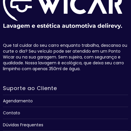
Que tal cuidar do seu carro enquanto trabalha, descansa ou
curte o dia? Seu veículo pode ser atendido em um Ponto
Wicar ou na sua garagem. Sem sujeira, com segurança e
qualidade. Nossa lavagem é ecológica, que deixa seu carro
limpinho com apenas 350ml de água.
Suporte ao Cliente
Agendamento
Contato
Dúvidas Frequentes