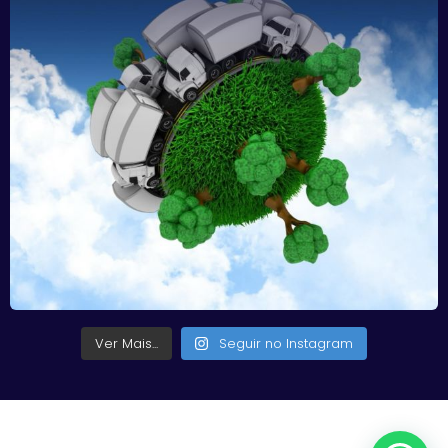
Ver Mais...
Seguir no Instagram