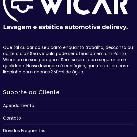
Que tal cuidar do seu carro enquanto trabalha, descansa ou
curte o dia? Seu veículo pode ser atendido em um Ponto
Wicar ou na sua garagem. Sem sujeira, com segurança e
qualidade. Nossa lavagem é ecológica, que deixa seu carro
limpinho com apenas 350ml de água.
Suporte ao Cliente
Agendamento
Contato
Dúvidas Frequentes