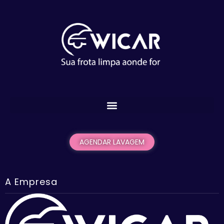
AGENDAR LAVAGEM
A Empresa