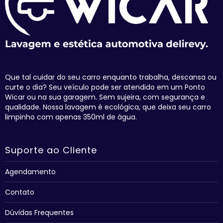
Que tal cuidar do seu carro enquanto trabalha, descansa ou
curte o dia? Seu veículo pode ser atendido em um Ponto
Wicar ou na sua garagem. Sem sujeira, com segurança e
qualidade. Nossa lavagem é ecológica, que deixa seu carro
limpinho com apenas 350ml de água.
Suporte ao Cliente
Agendamento
Contato
Dúvidas Frequentes