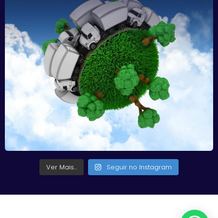
Ver Mais...
Seguir no Instagram