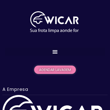
AGENDAR LAVAGEM
A Empresa