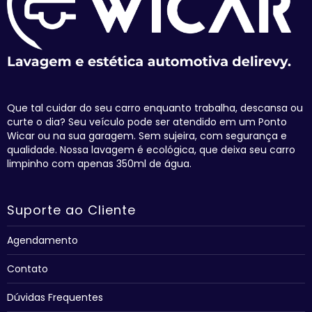
Que tal cuidar do seu carro enquanto trabalha, descansa ou
curte o dia? Seu veículo pode ser atendido em um Ponto
Wicar ou na sua garagem. Sem sujeira, com segurança e
qualidade. Nossa lavagem é ecológica, que deixa seu carro
limpinho com apenas 350ml de água.
Suporte ao Cliente
Agendamento
Contato
Dúvidas Frequentes