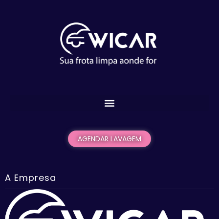
AGENDAR LAVAGEM
A Empresa