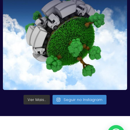
Ver Mais...
Seguir no Instagram