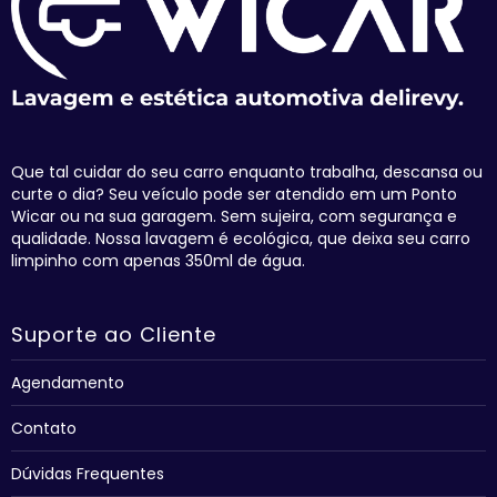
Que tal cuidar do seu carro enquanto trabalha, descansa ou
curte o dia? Seu veículo pode ser atendido em um Ponto
Wicar ou na sua garagem. Sem sujeira, com segurança e
qualidade. Nossa lavagem é ecológica, que deixa seu carro
limpinho com apenas 350ml de água.
Suporte ao Cliente
Agendamento
Contato
Dúvidas Frequentes