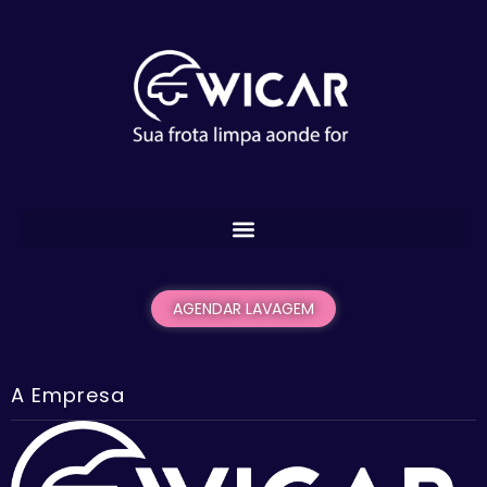
AGENDAR LAVAGEM
A Empresa