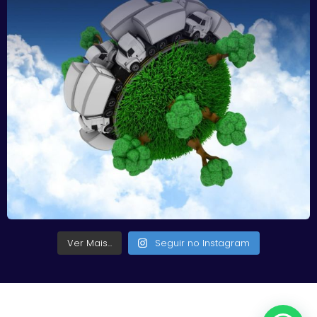
Ver Mais...
Seguir no Instagram