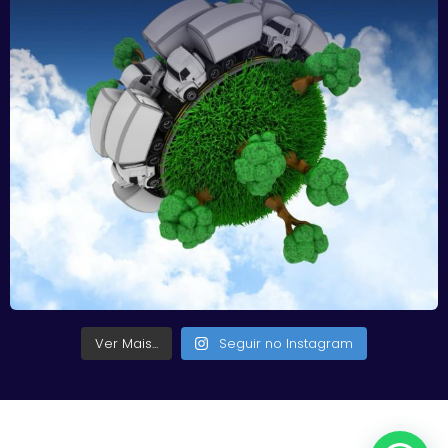
Ver Mais...
Seguir no Instagram