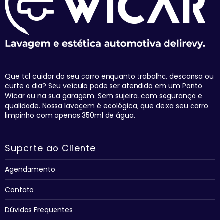
Que tal cuidar do seu carro enquanto trabalha, descansa ou
curte o dia? Seu veículo pode ser atendido em um Ponto
Wicar ou na sua garagem. Sem sujeira, com segurança e
qualidade. Nossa lavagem é ecológica, que deixa seu carro
limpinho com apenas 350ml de água.
Suporte ao Cliente
Agendamento
Contato
Dúvidas Frequentes