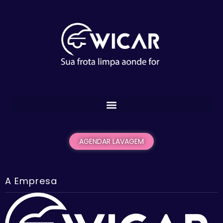
AGENDAR LAVAGEM
A Empresa