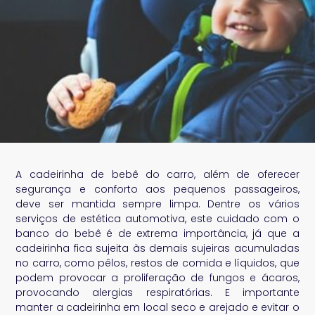
A cadeirinha de bebê do carro, além de oferecer
segurança e conforto aos pequenos passageiros,
deve ser mantida sempre limpa. Dentre os vários
serviços de estética automotiva, este cuidado com o
banco do bebê é de extrema importância, já que a
cadeirinha fica sujeita às demais sujeiras acumuladas
no carro, como pêlos, restos de comida e líquidos, que
podem provocar a proliferação de fungos e ácaros,
provocando alergias respiratórias. E importante
manter a cadeirinha em local seco e arejado e evitar o