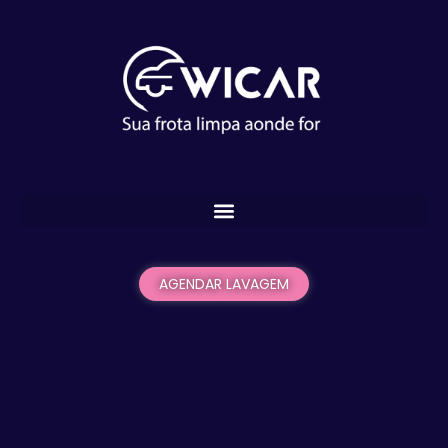
AGENDAR LAVAGEM