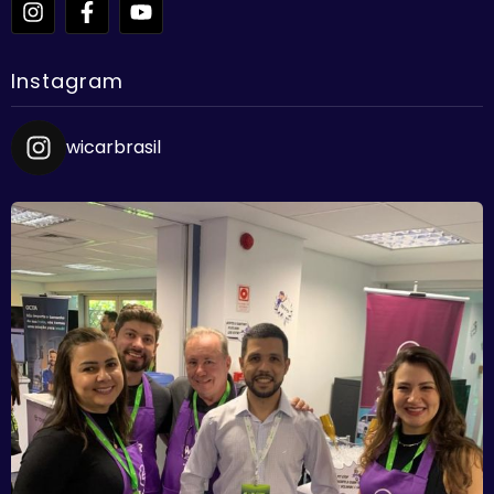
Instagram
wicarbrasil