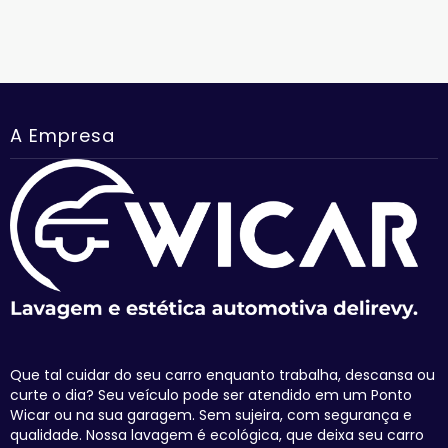
A Empresa
Que tal cuidar do seu carro enquanto trabalha, descansa ou
curte o dia? Seu veículo pode ser atendido em um Ponto
Wicar ou na sua garagem. Sem sujeira, com segurança e
qualidade. Nossa lavagem é ecológica, que deixa seu carro