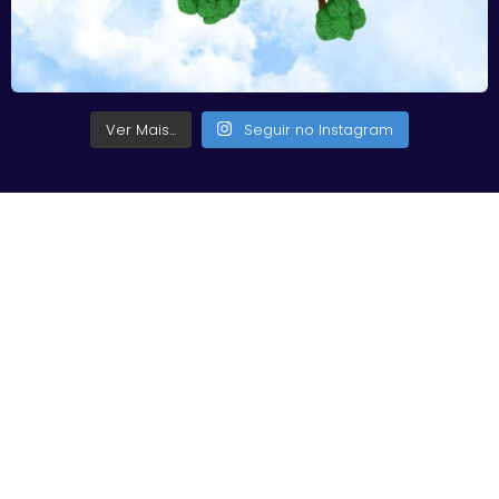
Ver Mais...
Seguir no Instagram