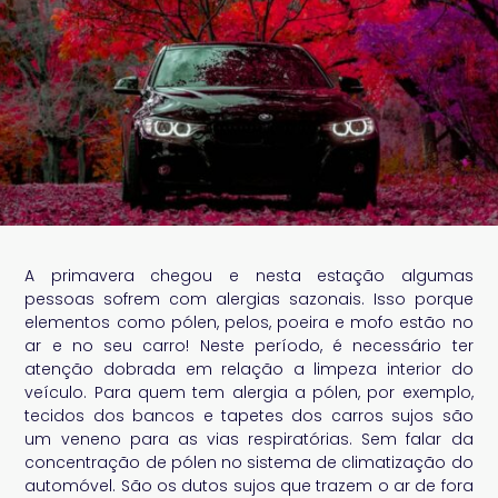
A primavera chegou e nesta estação algumas
pessoas sofrem com alergias sazonais. Isso porque
elementos como pólen, pelos, poeira e mofo estão no
ar e no seu carro! Neste período, é necessário ter
atenção dobrada em relação a limpeza interior do
veículo. Para quem tem alergia a pólen, por exemplo,
tecidos dos bancos e tapetes dos carros sujos são
um veneno para as vias respiratórias. Sem falar da
concentração de pólen no sistema de climatização do
automóvel. São os dutos sujos que trazem o ar de fora