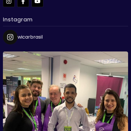
Instagram
wicarbrasil