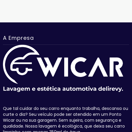
A Empresa
Que tal cuidar do seu carro enquanto trabalha, descansa ou
curte o dia? Seu veículo pode ser atendido em um Ponto
Wicar ou na sua garagem. Sem sujeira, com segurança e
qualidade. Nossa lavagem é ecológica, que deixa seu carro