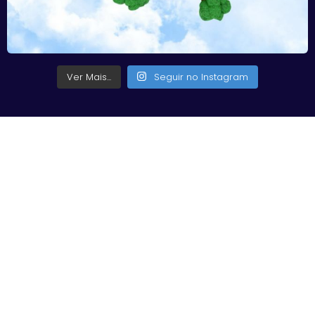
Ver Mais...
Seguir no Instagram