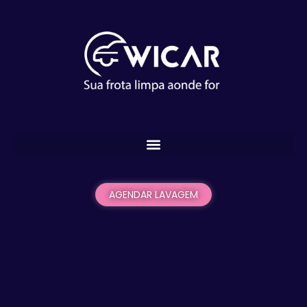
AGENDAR LAVAGEM