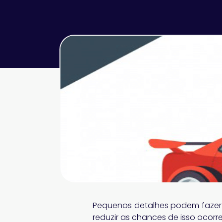
Pequenos detalhes podem fazer
reduzir as chances de isso ocorre