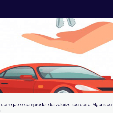
 com que o comprador desvalorize seu carro. Alguns c
r.