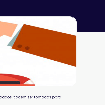
uidados podem ser tomados para