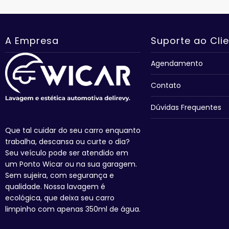
A Empresa
Suporte ao Cli
Agendamento
Contato
Dúvidas Frequentes
Que tal cuidar do seu carro enquanto
trabalha, descansa ou curte o dia?
Seu veículo pode ser atendido em
um Ponto Wicar ou na sua garagem.
Sem sujeira, com segurança e
qualidade. Nossa lavagem é
ecológica, que deixa seu carro
limpinho com apenas 350ml de água.