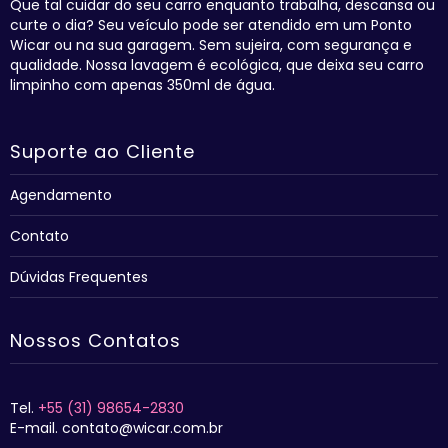
Que tal cuidar do seu carro enquanto trabalha, descansa ou
curte o dia? Seu veículo pode ser atendido em um Ponto
Wicar ou na sua garagem. Sem sujeira, com segurança e
qualidade. Nossa lavagem é ecológica, que deixa seu carro
limpinho com apenas 350ml de água.
Suporte ao Cliente
Agendamento
Contato
Dúvidas Frequentes
Nossos Contatos
Tel.
+55 (31) 98654-2830
E-mail. contato@wicar.com.br