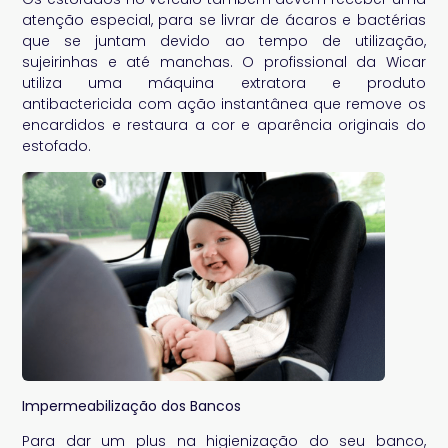
atenção especial, para se livrar de ácaros e bactérias
que se juntam devido ao tempo de utilização,
sujeirinhas e até manchas. O profissional da Wicar
utiliza uma máquina extratora e produto
antibactericida com ação instantânea que remove os
encardidos e restaura a cor e aparência originais do
estofado.
Impermeabilização dos Bancos
Para dar um plus na higienização do seu banco,