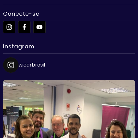
Conecte-se
Instagram
wicarbrasil