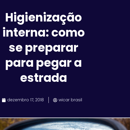
Higienização
interna: como
se preparar
para pegar a
estrada
dezembro 17, 2018
wicar brasil