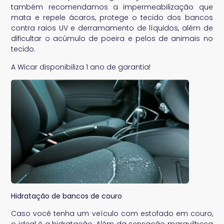
também recomendamos a impermeabilização que
mata e repele ácaros, protege o tecido dos bancos
contra raios UV e derramamento de líquidos, além de
dificultar o acúmulo de poeira e pelos de animais no
tecido.
A Wicar disponibiliza 1 ano de garantia!
Hidratação de bancos de couro
Caso você tenha um veículo com estofado em couro,