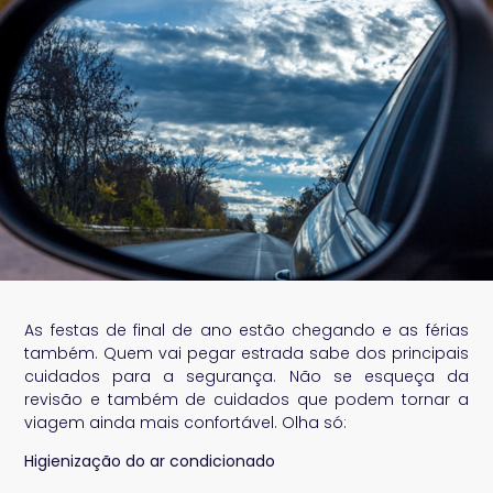
As festas de final de ano estão chegando e as férias
também. Quem vai pegar estrada sabe dos principais
cuidados para a segurança. Não se esqueça da
revisão e também de cuidados que podem tornar a
viagem ainda mais confortável. Olha só:
Higienização do ar condicionado