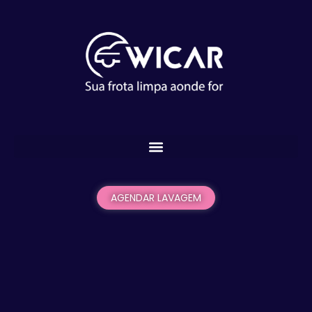
AGENDAR LAVAGEM