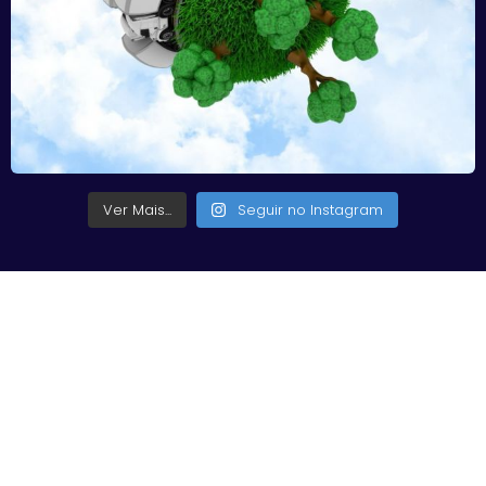
Ver Mais...
Seguir no Instagram